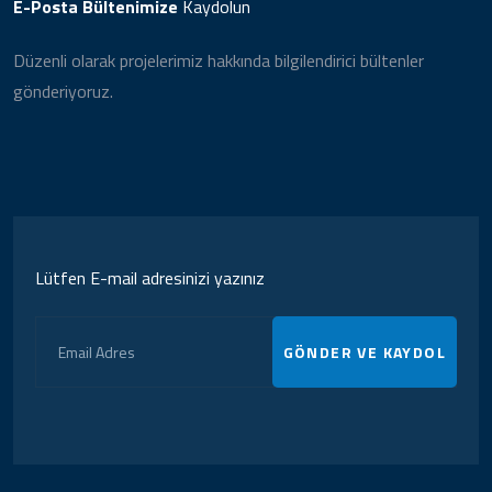
E-Posta Bültenimize
Kaydolun
Düzenli olarak projelerimiz hakkında bilgilendirici bültenler
gönderiyoruz.
Lütfen E-mail adresinizi yazınız
GÖNDER VE KAYDOL